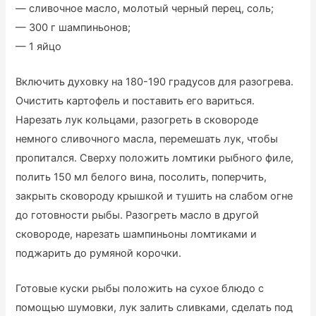
— сливочное масло, молотый черный перец, соль;
— 300 г шампиньонов;
— 1 яйцо
Включить духовку на 180-190 градусов для разогрева.
Очистить картофель и поставить его вариться.
Нарезать лук кольцами, разогреть в сковороде
немного сливочного масла, перемешать лук, чтобы
пропитался. Сверху положить ломтики рыбного филе,
полить 150 мл белого вина, посолить, поперчить,
закрыть сковороду крышкой и тушить на слабом огне
до готовности рыбы. Разогреть масло в другой
сковороде, нарезать шампиньоны ломтиками и
поджарить до румяной корочки.
Готовые куски рыбы положить на сухое блюдо с
помощью шумовки, лук залить сливками, сделать под