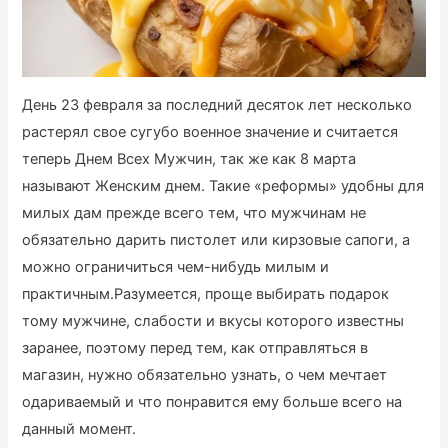
День 23 февраля за последний десяток лет несколько
растерял свое сугубо военное значение и считается
теперь Днем Всех Мужчин, так же как 8 марта
называют Женским днем. Такие «реформы» удобны для
милых дам прежде всего тем, что мужчинам не
обязательно дарить пистолет или кирзовые сапоги, а
можно ограничиться чем-нибудь милым и
практичным.
Разумеется, проще выбирать подарок
тому мужчине, слабости и вкусы которого известны
заранее, поэтому перед тем, как отправляться в
магазин, нужно обязательно узнать, о чем мечтает
одариваемый и что понравится ему больше всего на
данный момент.