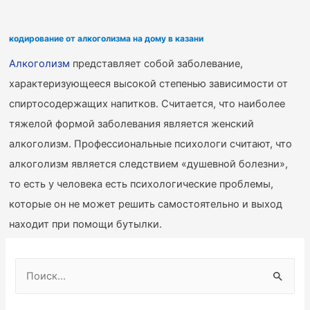
кодирование от алкоголизма на дому в казани
Алкоголизм
представляет собой заболевание,
характеризующееся высокой степенью зависимости от
спиртосодержащих напитков. Считается, что наиболее
тяжелой формой заболевания является женский
алкоголизм. Профессиональные психологи считают, что
алкоголизм является следствием «душевной болезни»,
то есть у человека есть психологические проблемы,
которые он не может решить самостоятельно и выход
находит при помощи бутылки.
Н
а
й