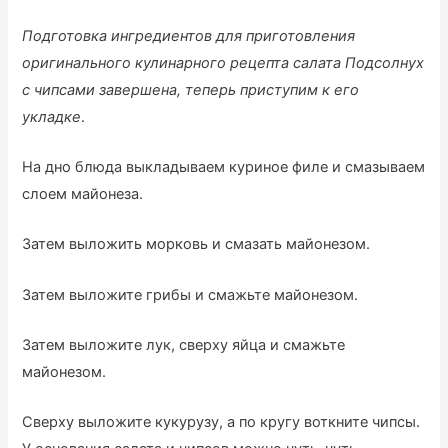
Подготовка ингредиентов для приготовления
оригинального кулинарного рецепта салата Подсолнух
с чипсами завершена, теперь приступим к его
укладке
.
На дно блюда выкладываем куриное филе и смазываем
слоем майонеза.
Затем выложить морковь и смазать майонезом.
Затем выложите грибы и смажьте майонезом.
Затем выложите лук, сверху яйца и смажьте
майонезом.
Сверху выложите кукурузу, а по кругу воткните чипсы.