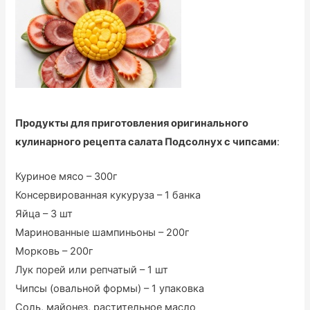
Продукты для приготовления оригинального
кулинарного рецепта салата Подсолнух с чипсами
:
Куриное мясо – 300г
Консервированная кукуруза – 1 банка
Яйца – 3 шт
Маринованные шампиньоны – 200г
Морковь – 200г
Лук порей или репчатый – 1 шт
Чипсы (овальной формы) – 1 упаковка
Соль, майонез, растительное масло