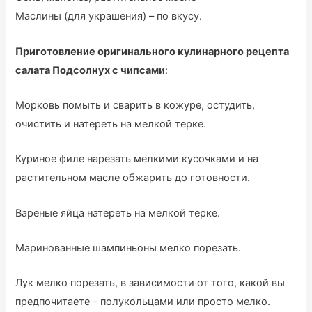
Маслины (для украшения) – по вкусу.
Приготовление оригинального кулинарного рецепта
салата Подсолнух с чипсами
:
Морковь помыть и сварить в кожуре, остудить,
очистить и натереть на мелкой терке.
Куриное филе нарезать мелкими кусочками и на
растительном масле обжарить до готовности.
Вареные яйца натереть на мелкой терке.
Маринованные шампиньоны мелко порезать.
Лук мелко порезать, в зависимости от того, какой вы
предпочитаете – полукольцами или просто мелко.