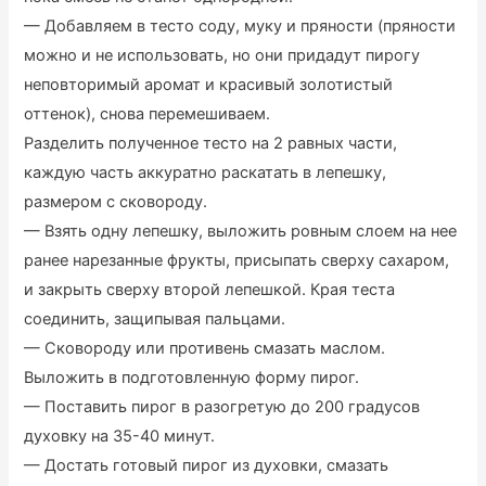
— Добавляем в тесто соду, муку и пряности (пряности
можно и не использовать, но они придадут пирогу
неповторимый аромат и красивый золотистый
оттенок), снова перемешиваем.
Разделить полученное тесто на 2 равных части,
каждую часть аккуратно раскатать в лепешку,
размером с сковороду.
— Взять одну лепешку, выложить ровным слоем на нее
ранее нарезанные фрукты, присыпать сверху сахаром,
и закрыть сверху второй лепешкой. Края теста
соединить, защипывая пальцами.
— Сковороду или противень смазать маслом.
Выложить в подготовленную форму пирог.
— Поставить пирог в разогретую до 200 градусов
духовку на 35-40 минут.
— Достать готовый пирог из духовки, смазать