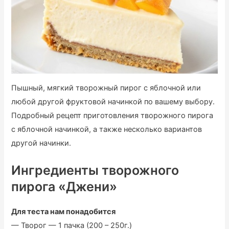
Пышный, мягкий творожный пирог с яблочной или
любой другой фруктовой начинкой по вашему выбору.
Подробный рецепт приготовления творожного пирога
с яблочной начинкой, а также несколько вариантов
другой начинки.
Ингредиенты творожного
пирога «Джени»
Для теста нам понадобится
— Творог — 1 пачка (200 – 250г.)