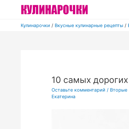
Кулинарочки
/
Вкусные кулинарные рецепты
/
10 самых дорогих
Оставьте комментарий
/
Вторые 
Екатерина