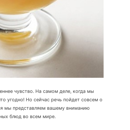
еннее чувство. На самом деле, когда мы
то угодно! Но сейчас речь пойдет совсем о
ня мы представляем вашему вниманию
ных блюд во всем мире.