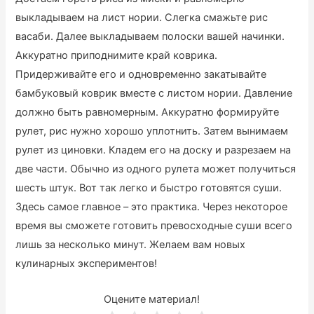
выкладываем на лист нории. Слегка смажьте рис
васаби. Далее выкладываем полоски вашей начинки.
Аккуратно приподнимите край коврика.
Придерживайте его и одновременно закатывайте
бамбуковый коврик вместе с листом нории. Давление
должно быть равномерным. Аккуратно формируйте
рулет, рис нужно хорошо уплотнить. Затем вынимаем
рулет из циновки. Кладем его на доску и разрезаем на
две части. Обычно из одного рулета может получиться
шесть штук. Вот так легко и быстро готовятся суши.
Здесь самое главное – это практика. Через некоторое
время вы сможете готовить превосходные суши всего
лишь за несколько минут. Желаем вам новых
кулинарных экспериментов!
Оцените материал!