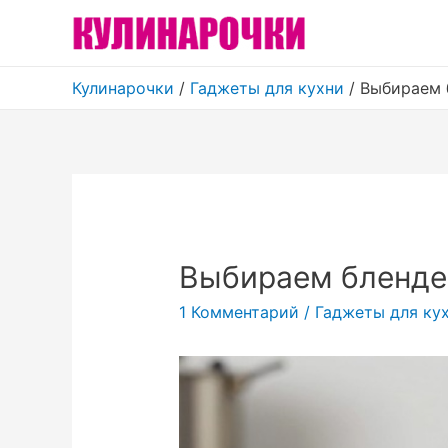
Кулинарочки
/
Гаджеты для кухни
/
Выбираем 
Выбираем бленде
1 Комментарий
/
Гаджеты для ку