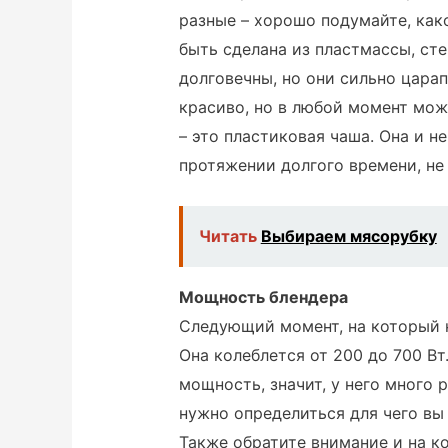
разные – хорошо подумайте, как
быть сделана из пластмассы, ст
долговечны, но они сильно царап
красиво, но в любой момент мож
– это пластиковая чаша. Она и н
протяжении долгого времени, не
Читать
Выбираем мясорубку
Мощность блендера
Следующий момент, на который 
Она колеблется от 200 до 700 Вт
мощность, значит, у него много 
нужно определиться для чего вы 
Также обратите внимание и на к