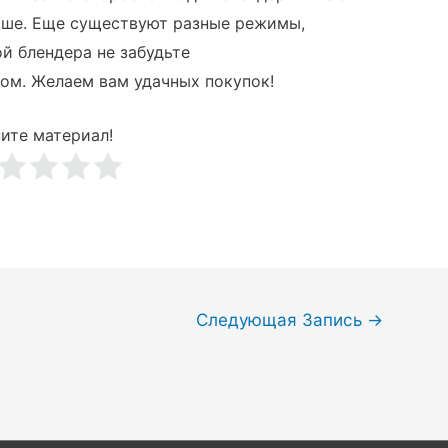
ьше. Еще существуют разные режимы,
ой блендера не забудьте
ом. Желаем вам удачных покупок!
ите материал!
Следующая Запись
→