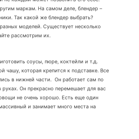
ругим маркам. На самом деле, блендер –
ники. Так какой же блендер выбрать?
 разных моделей. Существует несколько
айте рассмотрим их.
иготовить соусы, пюре, коктейли и т.д.
й чашу, которая крепится к подставке. Все
ись в нижней части. Он работает сам по
в руках. Он прекрасно перемешает для вас
 овощи не очень хорошо. Есть еще один
массивный и занимает много места на