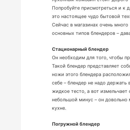
Попробуйте присмотреться и к д
это настоящее чудо бытовой тех
Сейчас в магазинах очень много
основных типов блендеров – дав
Стационарный блендер
Он необходим для того, чтобы пр
Такой блендер представляет собо
ножи этого блендера расположил
себе – блендер не надо держать 
жидкое тесто, а вот измельчает
небольшой минус – он довольно 
кухне.
Погружной блендер