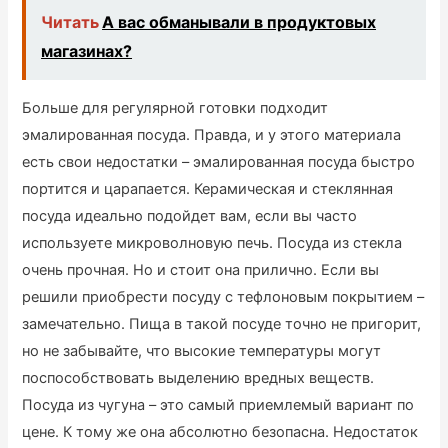
Читать
А вас обманывали в продуктовых
магазинах?
Больше для регулярной готовки подходит
эмалированная посуда. Правда, и у этого материала
есть свои недостатки – эмалированная посуда быстро
портится и царапается. Керамическая и стеклянная
посуда идеально подойдет вам, если вы часто
используете микроволновую печь. Посуда из стекла
очень прочная. Но и стоит она прилично. Если вы
решили приобрести посуду с тефлоновым покрытием –
замечательно. Пища в такой посуде точно не пригорит,
но не забывайте, что высокие температуры могут
поспособствовать выделению вредных веществ.
Посуда из чугуна – это самый приемлемый вариант по
цене. К тому же она абсолютно безопасна. Недостаток