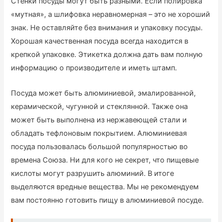
Стенки посуды могут быть разными. Если полировка
«мутная», а шлифовка неравномерная – это не хороший
знак. Не оставляйте без внимания и упаковку посуды.
Хорошая качественная посуда всегда находится в
крепкой упаковке. Этикетка должна дать вам полную
информацию о производителе и иметь штамп.
Посуда может быть алюминиевой, эмалированной,
керамической, чугунной и стеклянной. Также она
может быть выполнена из нержавеющей стали и
обладать тефлоновым покрытием. Алюминиевая
посуда пользовалась большой популярностью во
времена Союза. Ни для кого не секрет, что пищевые
кислоты могут разрушить алюминий. В итоге
выделяются вредные вещества. Мы не рекомендуем
вам постоянно готовить пищу в алюминиевой посуде.