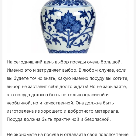
На сегодняшний день выбор посуды очень большой.
Именно это и затрудняет выбор. В любом случае, если
вы будете точно знать, какую именно посуду вы хотите,
выбор не заставит себя долго ждать! Но не забывайте,
что посуда должна быть не только красивой и
необычной, но и качественной. Она должна быть
изготовлена из хорошего и добротного материала.
Посуда должна быть практичной и безопасной.
Не экономьте на посуде и отдавайте свое предпочтение