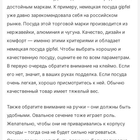
достойным маркам. К примеру, немецкая посуда gipfel
уже давно зарекомендовала себя на российском
рынке. Посуда этой торговой марки производится из
нержавейки, алюминия и чугуна. Качество, дизайн и
комфорт — именно этими критериями и обладает
немецкая посуда gipfel. Чтобы выбрать хорошую и
качественную посуду, оцените ее по всем параметрам.
В первую очередь обратите внимание на клеймо. Если
его нет, значит, в ваших руках подделка. Если посуда
очень легкая, хорошо присмотритесь к ней. Обычно
качественный товар имеет тяжелый вес.
Также обратите внимание на ручки – они должны быть
удобными. Овальное сечение тоже играет роль.
Желательно, чтобы они не приваривались к корпусу
посуды – тогда она не будет сильно нагреваться.