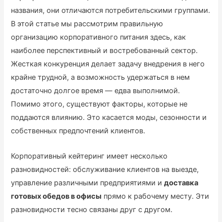
названия, они отличаются потребительскими группами.
В этой статье мы рассмотрим правильную
организацию корпоративного питания здесь, как
наиболее перспективный и востребованный сектор.
Жесткая конкуренция делает задачу внедрения в него
крайне трудной, а возможность удержаться в нем
достаточно долгое время — едва выполнимой.
Помимо этого, существуют факторы, которые не
поддаются влиянию. Это касается моды, сезонности и
собственных предпочтений клиентов.
Корпоративный кейтеринг имеет несколько
разновидностей: обслуживание клиентов на выезде,
управление различными предприятиями и
доставка
готовых обедов в офисы
прямо к рабочему месту. Эти
разновидности тесно связаны друг с другом.