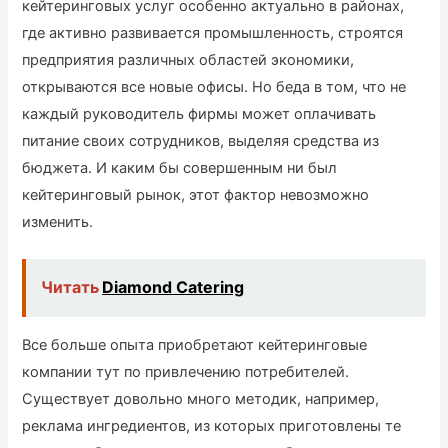
кейтеринговых услуг особенно актуально в районах,
где активно развивается промышленность, строятся
предприятия различных областей экономики,
открываются все новые офисы. Но беда в том, что не
каждый руководитель фирмы может оплачивать
питание своих сотрудников, выделяя средства из
бюджета. И каким бы совершенным ни был
кейтеринговый рынок, этот фактор невозможно
изменить.
Читать
Diamond Catering
Все больше опыта приобретают кейтеринговые
компании тут по привлечению потребителей.
Существует довольно много методик, например,
реклама ингредиентов, из которых приготовлены те