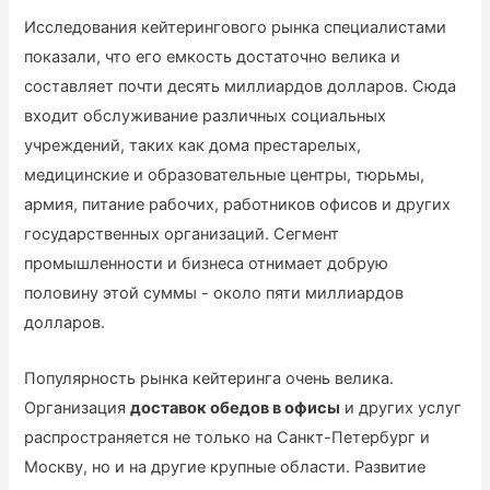
Исследования кейтерингового рынка специалистами
показали, что его емкость достаточно велика и
составляет почти десять миллиардов долларов. Сюда
входит обслуживание различных социальных
учреждений, таких как дома престарелых,
медицинские и образовательные центры, тюрьмы,
армия, питание рабочих, работников офисов и других
государственных организаций. Сегмент
промышленности и бизнеса отнимает добрую
половину этой суммы - около пяти миллиардов
долларов.
Популярность рынка кейтеринга очень велика.
Организация
доставок обедов в офисы
и других услуг
распространяется не только на Санкт-Петербург и
Москву, но и на другие крупные области. Развитие