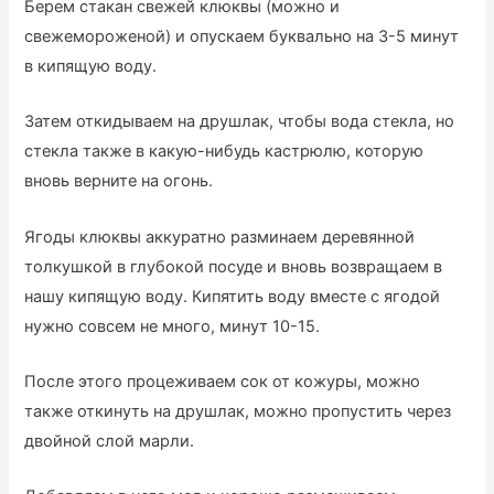
Берем стакан свежей клюквы (можно и
свежемороженой) и опускаем буквально на 3-5 минут
в кипящую воду.
Затем откидываем на друшлак, чтобы вода стекла, но
стекла также в какую-нибудь кастрюлю, которую
вновь верните на огонь.
Ягоды клюквы аккуратно разминаем деревянной
толкушкой в глубокой посуде и вновь возвращаем в
нашу кипящую воду. Кипятить воду вместе с ягодой
нужно совсем не много, минут 10-15.
После этого процеживаем сок от кожуры, можно
также откинуть на друшлак, можно пропустить через
двойной слой марли.