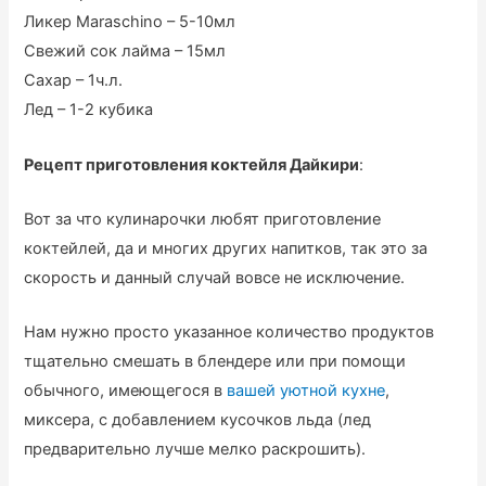
Ликер Maraschino – 5-10мл
Свежий сок лайма – 15мл
Сахар – 1ч.л.
Лед – 1-2 кубика
Рецепт приготовления коктейля Дайкири
:
Вот за что кулинарочки любят приготовление
коктейлей, да и многих других напитков, так это за
скорость и данный случай вовсе не исключение.
Нам нужно просто указанное количество продуктов
тщательно смешать в блендере или при помощи
обычного, имеющегося в
вашей уютной кухне
,
миксера, с добавлением кусочков льда (лед
предварительно лучше мелко раскрошить).