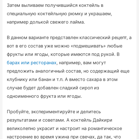
Затем выливаем получившийся коктейль в
специальную коктейльную рюмку и украшаем,
например долькой свежего лайма.
В данном варианте представлен классический рецепт, а
вот в его состав уже можно «подмешивать» любые
фрукты или ягоды, которые имеются под рукой. В
барах или ресторанах
, например, вам могут
предложить аналогичный состав, но содержащий еще
клубнику или банан и т.п. А вместо сахара в этом
случае будет добавлен сладкий сироп из
одноименного фрукта или ягоды.
Пробуйте, экспериментируйте и делитесь
результатами и советами. А коктейль Дайкири
великолепно украсит и настроит на романтическое
настроение во время ужина при свечах, да так, что