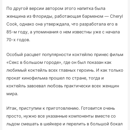
По другой версии автором этого напитка была
женщина из Флориды, работающая барменом — Cheryl
Cook, однако она утверждала, что разработала его в
85-м году, а упоминания о нем известны уже с начала
70-х годов.
Особый расцвет популярности коктейлю принес фильм
«Секс в большом городе», где он был показан как
любимый коктейль всех главных героинь. И как только
прокат кинофильма прошел по стране, тогда и
коктейль завоевал любовь практически всех женщин
мира.
Итак, приступим к приготовлению. Готовится очень
просто, нужно все указанные компоненты вместе со
льдом смешать в шейкере и перелить в большой бокал