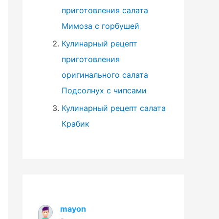
приготовления салата
Мимоза с горбушей
Кулинарный рецепт
приготовления
оригинального салата
Подсолнух с чипсами
Кулинарный рецепт салата
Крабик
mayon