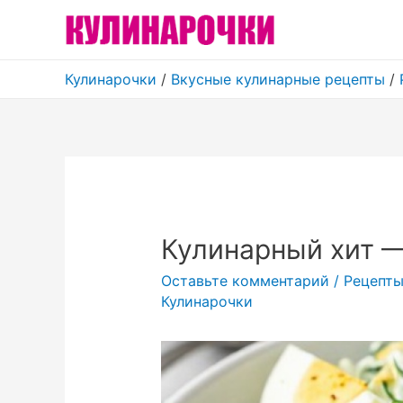
Кулинарочки
/
Вкусные кулинарные рецепты
/
Кулинарный хит 
Оставьте комментарий
/
Рецепты
Кулинарочки