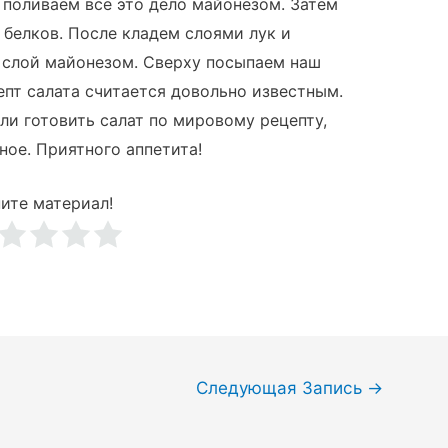
поливаем все это дело майонезом. Затем
белков. После кладем слоями лук и
 слой майонезом. Сверху посыпаем наш
епт салата считается довольно известным.
ли готовить салат по мировому рецепту,
ное. Приятного аппетита!
ите материал!
Следующая Запись
→