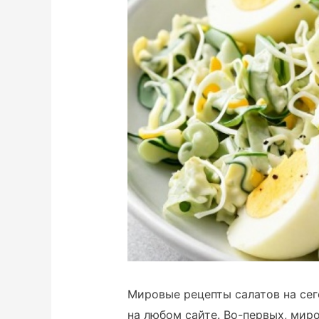
Мировые рецепты салатов на се
на любом сайте. Во-первых, мир