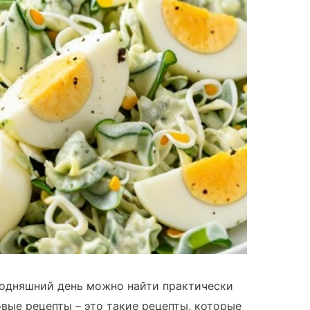
годняшний день можно найти практически
овые рецепты – это такие рецепты, которые