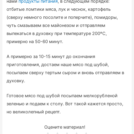
нами
продукты питания
, в следующем порядке:
отбитые ломтики мяса, лук и чеснок, картофель
(сверху немного посолите и поперчите), помидоры,
чуть смазываем все майонезом и отправляем
выпекаться в духовку при температуре 200ºС,
примерно на 50-60 минут.
А примерно за 10-15 минут до окончания
приготовления, достаем наше мясо под шубой,
посыпаем сверху тертым сыром и вновь отправляем в
духовку.
Готовое мясо под шубой посыпаем мелкорубленой
зеленью и подаем к столу. Вот такой кажется просто,
но великолепный рецепт.
Оцените материал!