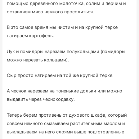
помощью деревянного молоточка, солим и перчим и
оставляем мясо немного просолиться.
В это самое время мы чистим и на крупной терке
натираем картофель.
Лук и помидоры нарезаем полукольцами (помидоры
можно нарезать кольцами).
Сыр просто натираем на той же крупной терке.
А чеснок нарезаем на тоненькие дольки или можно
выдавить через чеснокодавку.
Теперь берем противень от духового шкафа, который
совсем немного смазываем растительным маслом и
выкладываем на него слоями выше подготовленные