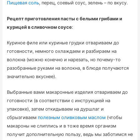
Пищевая соль
, перец, соевый соус, зелень – по вкусу.
Рецепт приготовления пасты с белыми грибами и
курицей в сливочном соусе
:
Куриное филе или куриные грудки отвариваем до
готовности, немного охлаждаем и разбираем на
волокна (можно конечно и нарезать, но почему-то
разобранные руками на волокна, в блюде получаются
значительно вкуснее).
Выбранные вами макаронные изделия отвариваем до
готовности (в соответствии с инструкцией на
упаковке), затем откидываем на дуршлаг и
сбрызгиваем
полезным оливковым маслом
(чтобы
макароны не слиплись и в тоже время организм
получит дополнительную пользу, ведь мы заботимся не