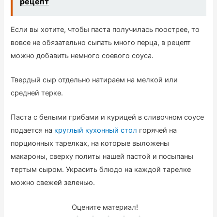
рецепт
Если вы хотите, чтобы паста получилась поострее, то
вовсе не обязательно сыпать много перца, в рецепт
можно добавить немного соевого соуса.
Твердый сыр отдельно натираем на мелкой или
средней терке.
Паста с белыми грибами и курицей в сливочном соусе
подается на
круглый кухонный стол
горячей на
порционных тарелках, на которые выложены
макароны, сверху политы нашей пастой и посыпаны
тертым сыром. Украсить блюдо на каждой тарелке
можно свежей зеленью.
Оцените материал!