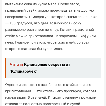
вытекание сока из куска мяса. После этого,
правильный стейк можно перекладывать на другую
поверхность, температура которой значительно ниже
— 150 градусов, что дает возможность соку
равномерно растечься по мясу. Кстати, правильный
стейк можно приготавливать в жарочном шкафу или
печи. Главное при этом, чтобы жар в ней, со всех
сторон охватывал бы кусок мяса.
Читать
Кулинарные секреты от
"Кулинарочек"
Однако и это еще не все. Главное в стейке при его
приготовлении — это степень его прожарки, которая
насчитывает 6 степеней. К таким степеням прожарки
относятся полностью прожаренный и сухой