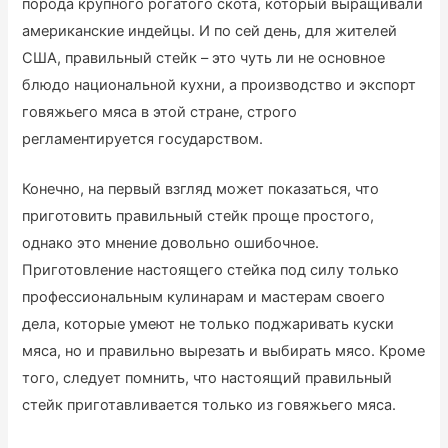
порода крупного рогатого скота, который выращивали
американские индейцы. И по сей день, для жителей
США, правильный стейк – это чуть ли не основное
блюдо национальной кухни, а производство и экспорт
говяжьего мяса в этой стране, строго
регламентируется государством.
Конечно, на первый взгляд может показаться, что
приготовить правильный стейк проще простого,
однако это мнение довольно ошибочное.
Приготовление настоящего стейка под силу только
профессиональным кулинарам и мастерам своего
дела, которые умеют не только поджаривать куски
мяса, но и правильно вырезать и выбирать мясо. Кроме
того, следует помнить, что настоящий правильный
стейк приготавливается только из говяжьего мяса.