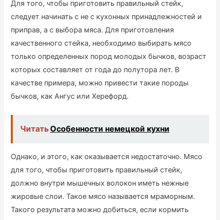
Для того, чтобы приготовить правильный стейк,
следует начинать с не с кухонных принадлежностей и
приправ, а с выбора мяса. Для приготовления
качественного стейка, необходимо выбирать мясо
только определенных пород молодых бычков, возраст
которых составляет от года до полутора лет. В
качестве примера, можно привести такие породы
бычков, как Ангус или Херефорд.
Читать
Особенности немецкой кухни
Однако, и этого, как оказывается недостаточно. Мясо
для того, чтобы приготовить правильный стейк,
должно внутри мышечных волокон иметь нежные
жировые слои. Такое мясо называется мраморным.
Такого результата можно добиться, если кормить