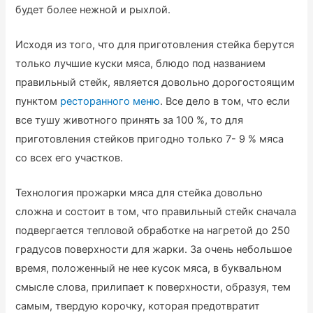
будет более нежной и рыхлой.
Исходя из того, что для приготовления стейка берутся
только лучшие куски мяса, блюдо под названием
правильный стейк, является довольно дорогостоящим
пунктом
ресторанного меню
. Все дело в том, что если
все тушу животного принять за 100 %, то для
приготовления стейков пригодно только 7- 9 % мяса
со всех его участков.
Технология прожарки мяса для стейка довольно
сложна и состоит в том, что правильный стейк сначала
подвергается тепловой обработке на нагретой до 250
градусов поверхности для жарки. За очень небольшое
время, положенный не нее кусок мяса, в буквальном
смысле слова, прилипает к поверхности, образуя, тем
самым, твердую корочку, которая предотвратит