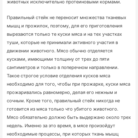
животных исключительно протеиновыми кормами.
Правильный стейк не переносит множества тканевых
мышц и прожилок, поэтому, для его приготовления
вырезаются только те куски мяса и на тех участках
туши, которые не принимали активного участия в
движении животного. Мясо обычно отделяется
кусками, имеющими толщину от трех до пяти
сантиметров и только в поперечном направлении.
Такое строгое условие отделения кусков мяса
необходимо для того, чтобы при прожарке, куски мяса
прожаривались равномерно, делая его нежным и
сочным. Кроме того, правильный стейк никогда не
готовится из мяса только что убитого животного.
Мясо обязательно должно быть выдержано около трех
недель. Именно за это время, в мясе произойдут
необходимые процессы, при которых ткань мышц