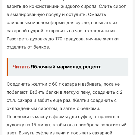
варить до консистенции жидкого сиропа. Слить сироп
в эмалированную посуду и остудить. Смазать
сливочным маслом формы для суфле, посыпать их
сахарной пудрой, отправить на час в холодильник.
Разогреть духовку до 170 градусов, яичные желтки
отделить от белков.
Читать
Яблочный мармелад рецепт
Соединить желтки с 60 г сахара и взбивать, пока не
побелеют. Взбить белки в легкую пену, соединить с 2
ст.л. сахара и взбить еще раз. Желтки соединить с
охлажденным сиропом, а затем с белками.
Переложить массу в формы для суфле, отправить в
духовку на 15 минут, чтобы она приобрела золотистый
цвет. Вынуть суфле из печи и посыпать сахарной