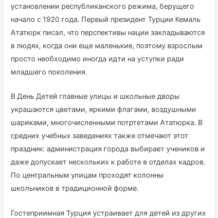
установлении республиканского режима, берущего
начало с 1920 года. Первый президент Турции Кемаль
Ататюрк писал, что перспективы нации закладываются
в людях, когда они еще маленькие, поэтому взрослым
просто необходимо иногда идти на уступки ради
младшего поколения.
В День Детей главные улицы и школьные дворы
украшаются цветами, яркими флагами, воздушными
шариками, многочисленными потртетами Ататюрка. В
средних учебных заведениях также отмечают этот
праздник: администрация города выбирает учеников и
даже допускает нескольких к работе в отделах кадров.
По центральным улицам проходят колонны
школьников в традиционной форме.
Гостеприимная Турция устраивает для детей из других