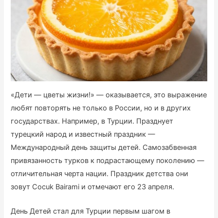
«Дети — цветы жизни!» — оказывается, это выражение
любят повторять не только в России, но и в других
государствах. Например, в Турции. Празднует
турецкий народ и известный праздник —
Международный день защиты детей. Самозабвенная
привязанность турков к подрастающему поколению —
отличительная черта нации. Праздник детства они
зовут Cocuk Bairami и отмечают его 23 апреля.
День Детей стал для Турции первым шагом в