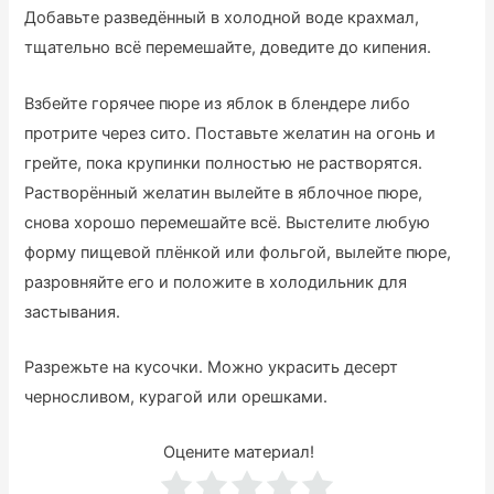
Добавьте разведённый в холодной воде крахмал,
тщательно всё перемешайте, доведите до кипения.
Взбейте горячее пюре из яблок в блендере либо
протрите через сито. Поставьте желатин на огонь и
грейте, пока крупинки полностью не растворятся.
Растворённый желатин вылейте в яблочное пюре,
снова хорошо перемешайте всё. Выстелите любую
форму пищевой плёнкой или фольгой, вылейте пюре,
разровняйте его и положите в холодильник для
застывания.
Разрежьте на кусочки. Можно украсить десерт
черносливом, курагой или орешками.
Оцените материал!