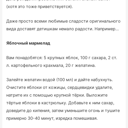
(хотя это тоже приветствуется).
Даже просто всеми любимые сладости оригинального
вида доставят детишкам немало радости. Например…
Яблочный мармелад
Вам понадобятся: 5 крупных яблок, 100 г сахара, 2 ст.
л. картофельного крахмала, 20 г желатина.
Залейте желатин водой (100 мл) и дайте набухнуть.
Очистите яблоки от кожицы, сердцевидки удалите,
натрите их с помощью крупной тёрки. Выложите
тёртые яблоки в кастрюльку. Добавьте к ним сахар,
доведите до кипения, затем уменьшите огонь и тушите
примерно 30-40 минут, изредка помешивая.