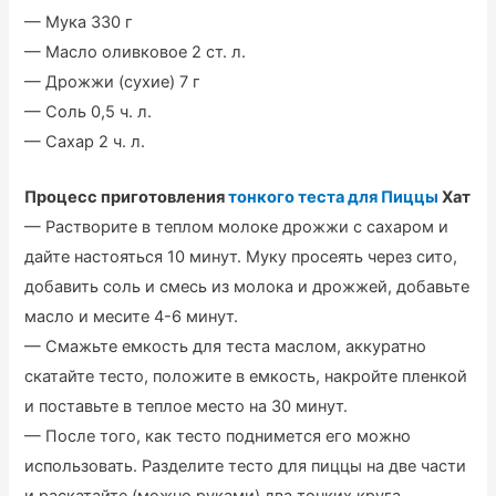
— Мука 330 г
— Масло оливковое 2 ст. л.
— Дрожжи (сухие) 7 г
— Соль 0,5 ч. л.
— Сахар 2 ч. л.
Процесс приготовления
тонкого теста для Пиццы
Хат
— Растворите в теплом молоке дрожжи с сахаром и
дайте настояться 10 минут. Муку просеять через сито,
добавить соль и смесь из молока и дрожжей, добавьте
масло и месите 4-6 минут.
— Смажьте емкость для теста маслом, аккуратно
скатайте тесто, положите в емкость, накройте пленкой
и поставьте в теплое место на 30 минут.
— После того, как тесто поднимется его можно
использовать. Разделите тесто для пиццы на две части