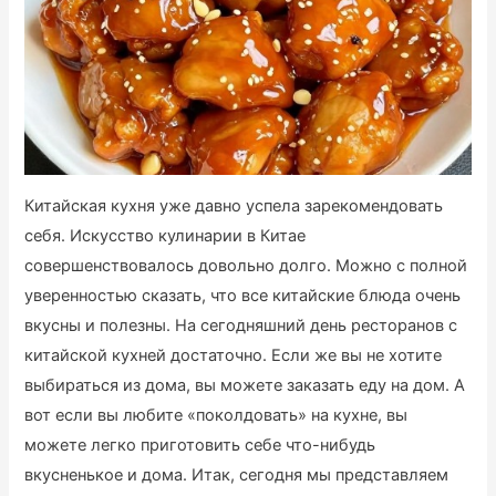
Китайская кухня уже давно успела зарекомендовать
себя. Искусство кулинарии в Китае
совершенствовалось довольно долго. Можно с полной
уверенностью сказать, что все китайские блюда очень
вкусны и полезны. На сегодняшний день ресторанов с
китайской кухней достаточно. Если же вы не хотите
выбираться из дома, вы можете заказать еду на дом. А
вот если вы любите «поколдовать» на кухне, вы
можете легко приготовить себе что-нибудь
вкусненькое и дома. Итак, сегодня мы представляем