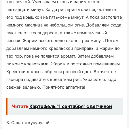
крышечкой. Уменьшаем огонь и варим около
пятнадцати минут. Когда рис приготовится, оставьте
его под крышкой на пять-семь минут. А пока растопите
немного маслица на небольшом огне. Добавляем сюда
лук-шалот с сельдереем, а также измельченный
чеснок. Жарим все это дело около трех минут. Потом
добавляем немного креольской приправы и жарим до
тех пор, пока не появится аромат. Затем добавляем
лимон с креветками. Жарим и постоянно помешиваем.
Креветки должны обрести розовый цвет. В качестве
гарнира подавайте к креветкам рис. Украсьте блюдо
свежей зеленью. Приятного аппетита!
Читать
Картофель "1 сентября" с ветчиной
3. Салат с кукурузой