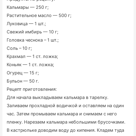
Кальмары — 250 г;
Растительное масло — 500 г;
Луковица — 1 шт.;
Свежий имбирь — 10 г;
Головка чеснока – 1 шт.;
Соль – 10 г;
Крахмал — 1 ст. ложка;
Коньяк — 1 ст. ложка;
Огурец — 15 г;
Бульон — 50 г.
Рецепт приготовления:
Для начала выкладываем кальмара в тарелку.
Заливаем прохладной водичкой и оставляем на один
час. Затем промываем кальмара и снимаем с него
пленку. Нарезаем кальмара небольшими брусочками.
В кастрюльке доводим воду до кипения. Кладем туда