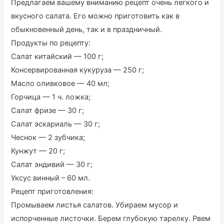
Предлагаем вашему вниманию рецепт очень легкого и
вкусного салата. Его можно приготовить как в
обыкновенный день, так и в праздничный.
Продукты по рецепту:
Салат китайский — 100 г;
Консервированная кукуруза — 250 г;
Масло оливковое — 40 мл;
Горчица — 1 ч. ложка;
Салат фризе — 30 г;
Салат эскариаль — 30 г;
Чеснок — 2 зубчика;
Кунжут — 20 г;
Салат эндивий — 30 г;
Уксус винный – 60 мл.
Рецепт приготовления:
Промываем листья салатов. Убираем мусор и
испорченные листочки. Берем глубокую тарелку. Рвем