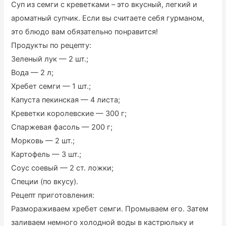
Суп из семги с креветками – это вкусный, легкий и
ароматный супчик. Если вы считаете себя гурманом,
это блюдо вам обязательно понравится!
Продукты по рецепту:
Зеленый лук — 2 шт.;
Вода — 2 л;
Хребет семги — 1 шт.;
Капуста пекинская — 4 листа;
Креветки королевские — 300 г;
Спаржевая фасоль — 200 г;
Морковь — 2 шт.;
Картофель — 3 шт.;
Соус соевый — 2 ст. ложки;
Специи (по вкусу).
Рецепт приготовления:
Размораживаем хребет семги. Промываем его. Затем
заливаем немного холодной воды в кастрюльку и