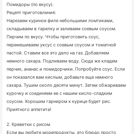
Помидоры (по вкусу).
Рецепт приготовления:
Нарезаем куриное филе небольшими ломтиками,
складываем в тарелку и заливаем соевым соусом.
Перчим по вкусу. Чтобы приготовить соус,
перемешиваем уксус с соевым соусом и томатной
пастой. Ставим все это дело на газ. Добавляем
немного сахара. Подливаем воду. Сюда же кладем
перчик, ананас и помидорчики. Попробуйте соус. Если
он показался вам кислым, добавьте еще немного
сахара. Тушим около десяти минут. Затем обжариваем
курочку и соединяем ее с нашим кисло-сладким
соусом. Хорошим гарниром к курице будет рис.
Приятного аппетита!
2. Креветки с рисом
Если вы любите морепродукты, это блюдо просто