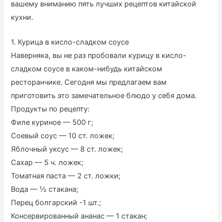
вашему вниманию пять лучших рецептов китайской
кухни.
1. Курица в кисло-сладком соусе
Наверняка, вы не раз пробовали курицу в кисло-
сладком соусе в каком-нибудь китайском
ресторанчике. Сегодня мы предлагаем вам
приготовить это замечательное блюдо у себя дома.
Продукты по рецепту:
Филе куриное — 500 г;
Соевый соус — 10 ст. ложек;
Яблочный уксус — 8 ст. ложек;
Сахар — 5 ч. ложек;
Томатная паста — 2 ст. ложки;
Вода — ½ стакана;
Перец болгарский -1 шт.;
Консервированный ананас — 1 стакан;