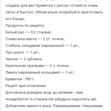
создано для вас! Креветки с рисом готовятся очень
легко и быстро. Обязательно попробуйте приготовить
это блюдо.
Продукты по рецепту:
Белый рис — 1/2 стакана;
Сливочное масло — 2 cт. ложки;
Стебель сельдерея (нарезанный) — 1 шт.;
Лук-шалот — 1 шт.;
Чеснок — 2 зубчика;
Креольская приправа — 2 ч. ложки;
Лимон (нарезанный кольцами) — 1 шт.;
Креветки -780 г.
Рецепт приготовления:
Для начала доводим воду до кипения – вам
понадобится ¼ стакана (не забудьте подсолить ее).
Добавляем немного риса. Перемешиваем. Накрываем