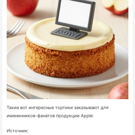
Такие вот интересные тортики заказывают для
именинников-фанатов продукции Apple:
Источник: